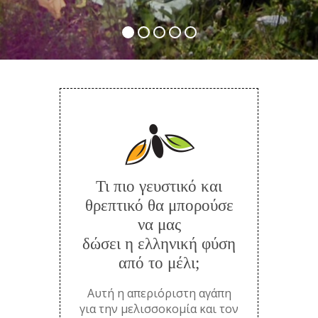
Τι πιο γευστικό και
θρεπτικό θα μπορούσε
να μας
δώσει η ελληνική φύση
από το μέλι;
Αυτή η απεριόριστη αγάπη
για την μελισσοκομία και τον