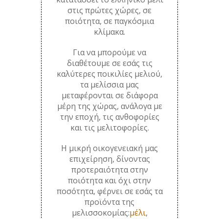
στις πρώτες χώρες, σε
ποιότητα, σε παγκόσμια
κλίμακα.
Για να μπορούμε να
διαθέτουμε σε εσάς τις
καλύτερες ποικιλίες μελιού,
τα μελίσσια μας
μεταφέρονται σε διάφορα
μέρη της χώρας, ανάλογα με
την εποχή, τις ανθοφορίες
και τις μελιτοφορίες.
Η μικρή οικογενειακή μας
επιχείρηση, δίνοντας
προτεραιότητα στην
ποιότητα και όχι στην
ποσότητα, φέρνει σε εσάς τα
προϊόντα της
μελισσοκομίας:
μέλι
,